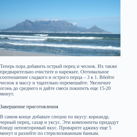
Теперь пора добавить острый перец и чеснок. Их также
предварительно очистите и нарежьте. Оптимальное
соотношение сладкого и острого перца – 3 к 1. Вбейте
чеснок в массу и тщательно перемешайте. Увеличьте
огонь до среднего и дайте смеси покипеть еще 15-20
минут.
Завершение приготовления
В самом конце добавьте специи по вкусу: кориандр,
черный перец, сахар и уксус. Эти компоненты придадут
блюду неповторимый вкус. Проварите аджику еще 5
минут и разлейте по стерилизованным банкам.