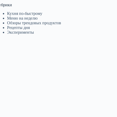
убрики
Кухня по-быстрому
Меню на неделю
Обзоры трендовых продуктов
Рецепты дня
Эксперименты