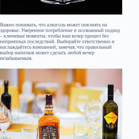
Важно понимать, что алкоголь может повлиять на
здоровье. Умеренное потребление и осознанный подход
– ключевые моменты, чтобы ваш вечер прошел без
неприятных последствий. Выбирайте ответственно и
наслаждайтесь компанией, замечая, что правильный
выбор напитков может сделать любой вечер
незабываемым.