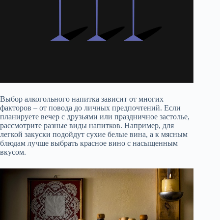
Выбор алкогольного напитка зависит от многих
факторов – от повода до личных предпочтений. Если
планируете вечер с друзьями или праздничное застолье,
рассмотрите разные виды напитков. Например, для
легкой закуски подойдут сухие белые вина, а к мясным
блюдам лучше выбрать красное вино с насыщенным
вкусом.