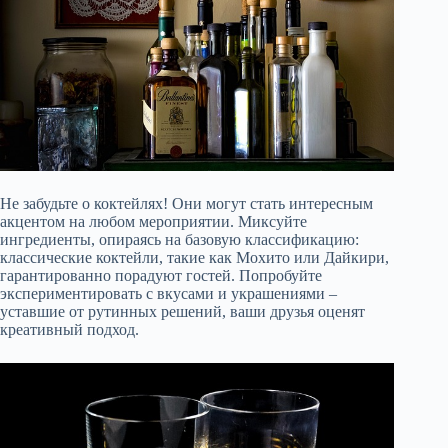
Не забудьте о коктейлях! Они могут стать интересным
акцентом на любом мероприятии. Миксуйте
ингредиенты, опираясь на базовую классификацию:
классические коктейли, такие как Мохито или Дайкири,
гарантированно порадуют гостей. Попробуйте
экспериментировать с вкусами и украшениями –
уставшие от рутинных решений, ваши друзья оценят
креативный подход.