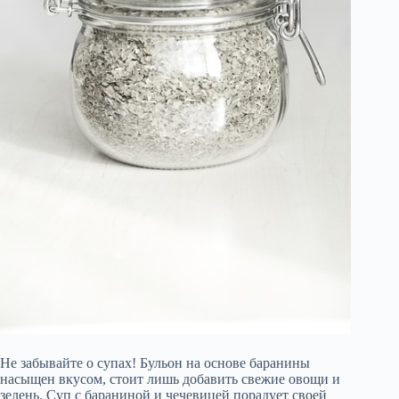
Не забывайте о супах! Бульон на основе баранины
насыщен вкусом, стоит лишь добавить свежие овощи и
зелень. Суп с бараниной и чечевицей порадует своей