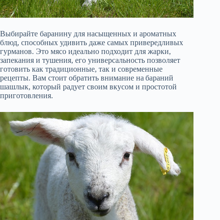
Выбирайте баранину для насыщенных и ароматных
блюд, способных удивить даже самых привередливых
гурманов. Это мясо идеально подходит для жарки,
запекания и тушения, его универсальность позволяет
готовить как традиционные, так и современные
рецепты. Вам стоит обратить внимание на бараний
шашлык, который радует своим вкусом и простотой
приготовления.