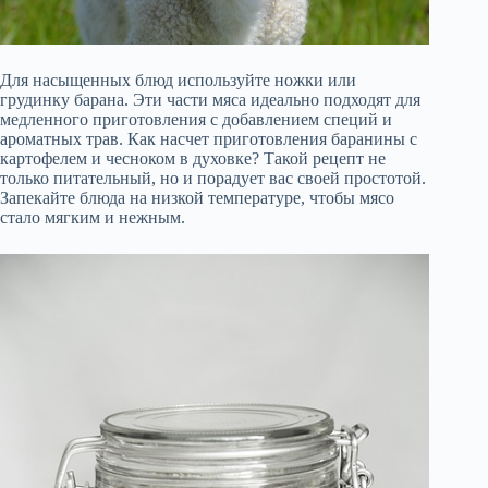
Для насыщенных блюд используйте ножки или
грудинку барана. Эти части мяса идеально подходят для
медленного приготовления с добавлением специй и
ароматных трав. Как насчет приготовления баранины с
картофелем и чесноком в духовке? Такой рецепт не
только питательный, но и порадует вас своей простотой.
Запекайте блюда на низкой температуре, чтобы мясо
стало мягким и нежным.