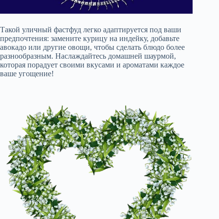
Такой уличный фастфуд легко адаптируется под ваши
предпочтения: замените курицу на индейку, добавьте
авокадо или другие овощи, чтобы сделать блюдо более
разнообразным. Наслаждайтесь домашней шаурмой,
которая порадует своими вкусами и ароматами каждое
ваше угощение!