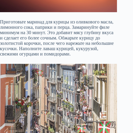
Приготовьте маринад для курицы из оливкового масла,
лимонного сока, паприки и перца. Замаринуйте филе
минимум на 30 минут. Это добавит мясу глубину вкуса
и сделает его более сочным. Обжарьте курицу до
золотистой корочки, после чего нарежьте на небольшие
кусочки. Наполните лаваш курицей, кукурузой,
свежими огурцами и помидорами.