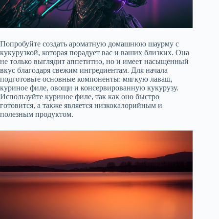
Попробуйте создать ароматную домашнюю шаурму с
кукурузкой, которая порадует вас и ваших близких. Она
не только выглядит аппетитно, но и имеет насыщенный
вкус благодаря свежим ингредиентам. Для начала
подготовьте основные компоненты: мягкую лаваш,
куриное филе, овощи и консервированную кукурузу.
Используйте куриное филе, так как оно быстро
готовится, а также является низкокалорийным и
полезным продуктом.