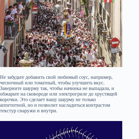
Не забудьте добавить свой любимый соус, например,
чесночный или томатный, чтобы улучшить вкус.
Заверните шаурму так, чтобы начинка не выпадала, и
обжарьте на сковороде или электрогриле до хрустящей
корочки. Это сделает вашу шаурму не только
аппетитной, но и позволит насладиться контрастом
текстур снаружи и внутри.