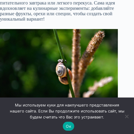
питательного завтрака или легкого перекуса. Сама идея
вдохновляет на кулинарные эксперименты: добавляйте
разные фрукты, орехи или специи, чтобы создать свой
уникальный вариант!
Мы используем куки для наилучшего представления
нашего сайта. Если Вы продолжите использовать сайт, мы
будем считать что Вас это устраивает.
Ок
Права защищены © 2026