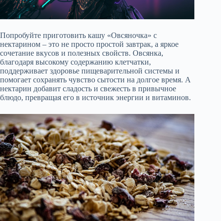
Попробуйте приготовить кашу «Овсяночка» с
нектарином – это не просто простой завтрак, а яркое
сочетание вкусов и полезных свойств. Овсянка,
благодаря высокому содержанию клетчатки,
поддерживает здоровье пищеварительной системы и
помогает сохранять чувство сытости на долгое время. А
нектарин добавит сладость и свежесть в привычное
блюдо, превращая его в источник энергии и витаминов.