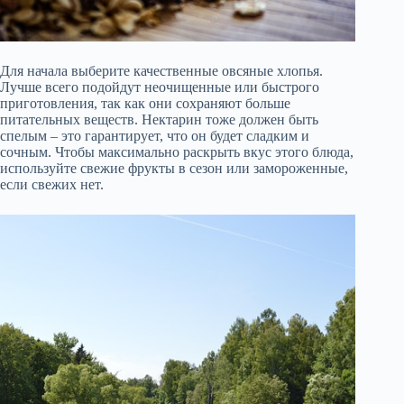
Для начала выберите качественные овсяные хлопья.
Лучше всего подойдут неочищенные или быстрого
приготовления, так как они сохраняют больше
питательных веществ. Нектарин тоже должен быть
спелым – это гарантирует, что он будет сладким и
сочным. Чтобы максимально раскрыть вкус этого блюда,
используйте свежие фрукты в сезон или замороженные,
если свежих нет.