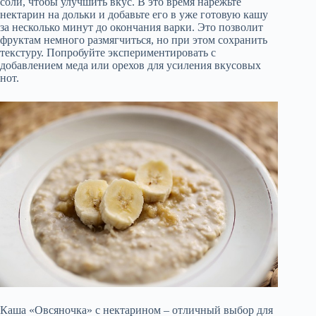
соли, чтобы улучшить вкус. В это время нарежьте
нектарин на дольки и добавьте его в уже готовую кашу
за несколько минут до окончания варки. Это позволит
фруктам немного размягчиться, но при этом сохранить
текстуру. Попробуйте экспериментировать с
добавлением меда или орехов для усиления вкусовых
нот.
Каша «Овсяночка» с нектарином – отличный выбор для