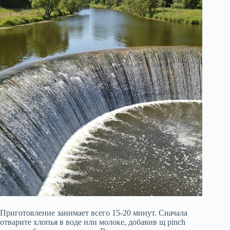
Приготовление занимает всего 15-20 минут. Сначала
отварите хлопья в воде или молоке, добавив щ pinch