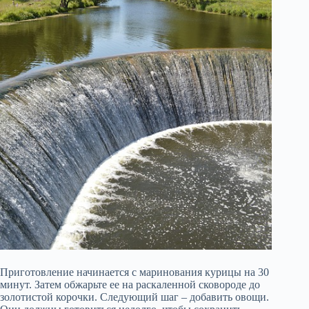
Приготовление начинается с маринования курицы на 30
минут. Затем обжарьте ее на раскаленной сковороде до
золотистой корочки. Следующий шаг – добавить овощи.