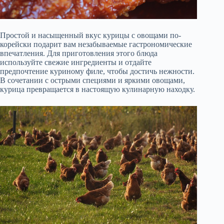
Простой и насыщенный вкус курицы с овощами по-
корейски подарит вам незабываемые гастрономические
впечатления. Для приготовления этого блюда
используйте свежие ингредиенты и отдайте
предпочтение куриному филе, чтобы достичь нежности.
В сочетании с острыми специями и яркими овощами,
курица превращается в настоящую кулинарную находку.