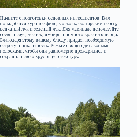
Начните с подготовки основных ингредиентов. Вам
понадобятся куриное филе, морковь, болгарский перец,
репчатый лук и зеленый лук. Для маринада используйте
соевый соус, чеснок, имбирь и немного красного перца.
Благодаря этому вашему блюду придаст необходимую
остроту и пикантность. Режьте овощи одинаковыми
полосками, чтобы они равномерно прожарились и
сохранили свою хрустящую текстуру.