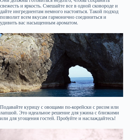
Они должны готовиться недолго, чтобы сохранить
свежесть и яркость. Смешайте все в одной сковороде и
дайте ингредиентам немного настояться. Такой подход
позволит всем вкусам гармонично соединиться и
удивить вас насыщенным ароматом.
Подавайте курицу с овощами по-корейски с рисом или
лапшой. Это идеальное решение для ужина с близкими
или для угощения гостей. Пробуйте и наслаждайтесь!