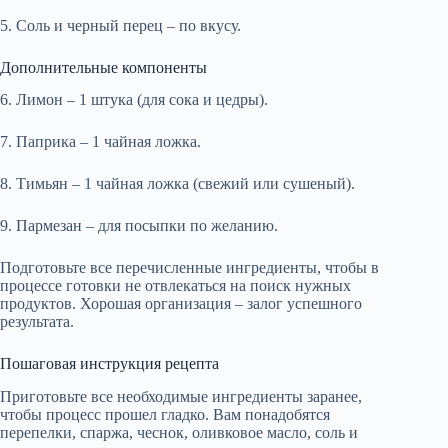
5. Соль и черный перец – по вкусу.
Дополнительные компоненты
6. Лимон – 1 штука (для сока и цедры).
7. Паприка – 1 чайная ложка.
8. Тимьян – 1 чайная ложка (свежий или сушеный).
9. Пармезан – для посыпки по желанию.
Подготовьте все перечисленные ингредиенты, чтобы в
процессе готовки не отвлекаться на поиск нужных
продуктов. Хорошая организация – залог успешного
результата.
Пошаговая инструкция рецепта
Приготовьте все необходимые ингредиенты заранее,
чтобы процесс прошел гладко. Вам понадобятся
перепелки, спаржа, чеснок, оливковое масло, соль и