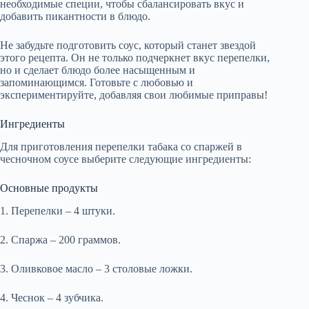
необходимые специи, чтобы сбалансировать вкус и
добавить пикантности в блюдо.
Не забудьте подготовить соус, который станет звездой
этого рецепта. Он не только подчеркнет вкус перепелки,
но и сделает блюдо более насыщенным и
запоминающимся. Готовьте с любовью и
экспериментируйте, добавляя свои любимые приправы!
Ингредиенты
Для приготовления перепелки табака со спаржей в
чесночном соусе выберите следующие ингредиенты:
Основные продукты
1. Перепелки – 4 штуки.
2. Спаржа – 200 граммов.
3. Оливковое масло – 3 столовые ложки.
4. Чеснок – 4 зубчика.