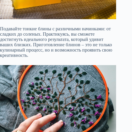
Подавайте тонкие блины с различными начинками: от
сладких до соленых. Практикуясь, вы сможете
достигнуть идеального результата, который удивит
ваших близких. Приготовление блинов – это не только
кулинарный процесс, но и возможность проявить свою
креативность.