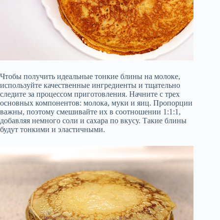
Чтобы получить идеальные тонкие блины на молоке,
используйте качественные ингредиенты и тщательно
следите за процессом приготовления. Начните с трех
основных компонентов: молока, муки и яиц. Пропорции
важны, поэтому смешивайте их в соотношении 1:1:1,
добавляя немного соли и сахара по вкусу. Такие блины
будут тонкими и эластичными.