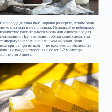
Сковорода должна быть хорошо разогрета, чтобы блин
легко отставал и не прилипал. Используйте небольшое
количество растительного масла или сливочного для
смазывания. При выпекании обязательно следите за
температурой: если она слишком высокая, блин
подгорит, а при низкой — не пропечется. Выпекайте
блины с каждой стороны не более 1-2 минут до
золотистого цвета.