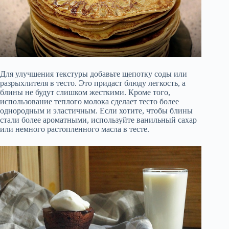
Для улучшения текстуры добавьте щепотку соды или
разрыхлителя в тесто. Это придаст блюду легкость, а
блины не будут слишком жесткими. Кроме того,
использование теплого молока сделает тесто более
однородным и эластичным. Если хотите, чтобы блины
стали более ароматными, используйте ванильный сахар
или немного растопленного масла в тесте.