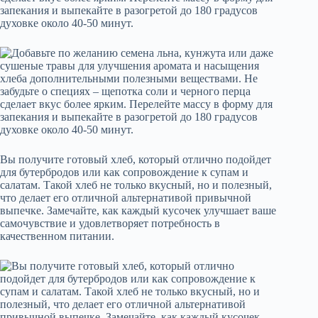
запекания и выпекайте в разогретой до 180 градусов
духовке около 40-50 минут.
Вы получите готовый хлеб, который отлично подойдет
для бутербродов или как сопровождение к супам и
салатам. Такой хлеб не только вкусный, но и полезный,
что делает его отличной альтернативой привычной
выпечке. Замечайте, как каждый кусочек улучшает ваше
самочувствие и удовлетворяет потребность в
качественном питании.