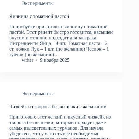
Эксперименты
Яичница с томатной пастой
Попробуйте приготовить яичницу с томатной
пастой. Этот рецепт быстро готовится, насыщен
вкусом и отлично подходит для завтрака.
Ингредиенты Яйца – 4 шт. Томатная паста – 2
ст. ложки Лук – 1 шт. (по желанию) Чеснок – 1
зубчик (по желанию)…
writer
9 ноября 2025
Эксперименты
Чизкейк из творога без выпечки с желатином
Приготовьте этот легкий и вкусный чизкейк из
творога без выпечки, который порадует даже
самых взыскательных гурманов. Для начала
убедитесь, что у вас есть все необходимые