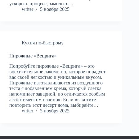
ускорить процесс, замочите…
writer
5 ноября 2025
Кухня по-быстрому
Пирожные «Вецрига»
Попробуйте пирожные «Вецрига» – это
восхитительное лакомство, которое порадует
вас своей легкостью и уникальным вкусом.
Пирожные изготавливаются из воздушного
теста с добавлением крема, который слегка
напоминает заварной, но отличается особым
ассортиментом начинок. Если вы хотите
повторить этот десерт дома, выбирайте…
writer
5 ноября 2025