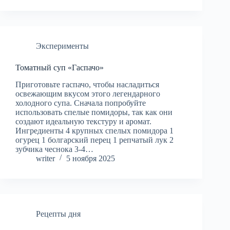
Эксперименты
Томатный суп «Гаспачо»
Приготовьте гаспачо, чтобы насладиться
освежающим вкусом этого легендарного
холодного супа. Сначала попробуйте
использовать спелые помидоры, так как они
создают идеальную текстуру и аромат.
Ингредиенты 4 крупных спелых помидора 1
огурец 1 болгарский перец 1 репчатый лук 2
зубчика чеснока 3-4…
writer
5 ноября 2025
Рецепты дня