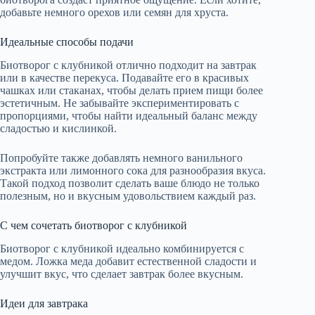
добавьте немного орехов или семян для хруста.
Идеальные способы подачи
Биотворог с клубникой отлично подходит на завтрак
или в качестве перекуса. Подавайте его в красивых
чашках или стаканах, чтобы делать прием пищи более
эстетичным. Не забывайте экспериментировать с
пропорциями, чтобы найти идеальный баланс между
сладостью и кислинкой.
Попробуйте также добавлять немного ванильного
экстракта или лимонного сока для разнообразия вкуса.
Такой подход позволит сделать ваше блюдо не только
полезным, но и вкусным удовольствием каждый раз.
С чем сочетать биотворог с клубникой
Биотворог с клубникой идеально комбинируется с
медом. Ложка меда добавит естественной сладости и
улучшит вкус, что сделает завтрак более вкусным.
Идеи для завтрака