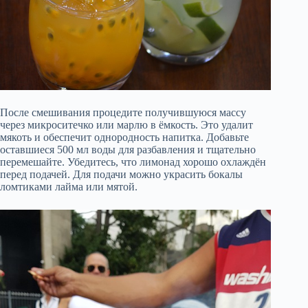
После смешивания процедите получившуюся массу
через микроситечко или марлю в ёмкость. Это удалит
мякоть и обеспечит однородность напитка. Добавьте
оставшиеся 500 мл воды для разбавления и тщательно
перемешайте. Убедитесь, что лимонад хорошо охлаждён
перед подачей. Для подачи можно украсить бокалы
ломтиками лайма или мятой.