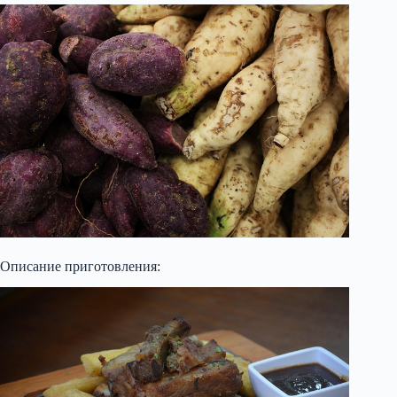
Описание приготовления: