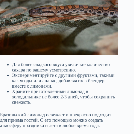
Для более сладкого вкуса увеличьте количество
сахара по вашему усмотрению.
Экспериментируйте с другими фруктами, такими
как ягоды или ананас, добавляя их в блендер
вместе с лимонами.
Храните приготовленный лимонад в
холодильнике не более 2-3 дней, чтобы сохранить
свежесть.
Бразильский лимонад освежает и прекрасно подходит
для приема гостей. С его помощью можно создать
атмосферу праздника и лета в любое время года.