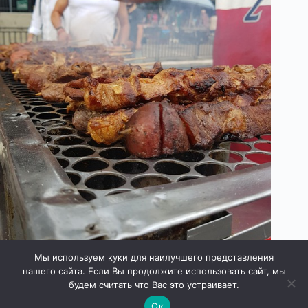
Мы используем куки для наилучшего представления
нашего сайта. Если Вы продолжите использовать сайт, мы
будем считать что Вас это устраивает.
Ок