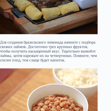
Для создания бразильского лимонада начните с подбора
свежих лаймов. Достаточно трех крупных фруктов,
чтобы получить насыщенный вкус. Тщательно вымойте
лаймы, затем нарежьте их на четвертинки. Помните, чем
спелее плод, тем слаще будет напиток.