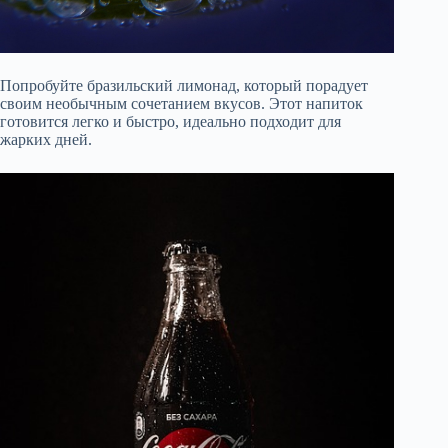
Попробуйте бразильский лимонад, который порадует
своим необычным сочетанием вкусов. Этот напиток
готовится легко и быстро, идеально подходит для
жарких дней.