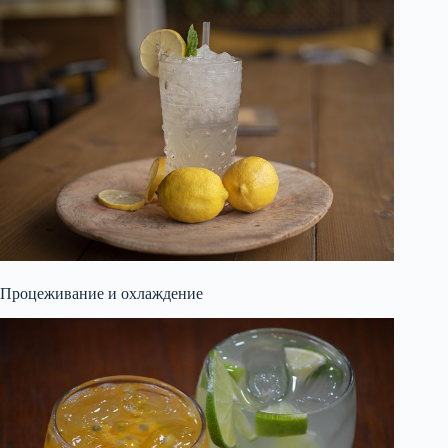
Процеживание и охлаждение