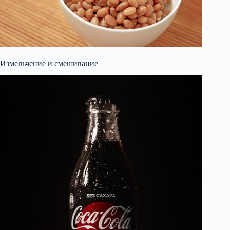
Измельчение и смешивание