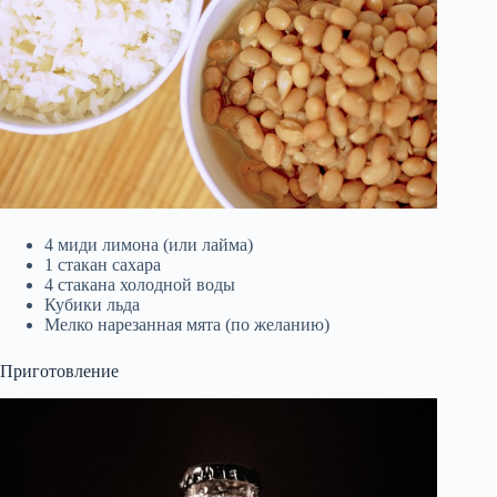
4 миди лимона (или лайма)
1 стакан сахара
4 стакана холодной воды
Кубики льда
Мелко нарезанная мята (по желанию)
Приготовление