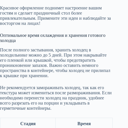
Красивое оформление поднимет настроение вашим
гостям и сделает праздничный стол более
привлекательным. Примените эти идеи и наблюдайте за
восторгом на лицах!
Оптимальное время охлаждения и хранения готового
холодца
После полного застывания, хранить холодец в
холодильнике можно до 5 дней. При этом накрывайте
его пленкой или крышкой, чтобы предотвратить
проникновение запахов. Важно оставить немного
пространства в контейнере, чтобы холодец не прилипал
к крышке при хранении.
Не рекомендуется замораживать холодец, так как его
текстура может измениться после размораживания. Если
необходимо перенести холодец на праздник, удобнее
всего разрезать его на порции и укладывать в
герметичные контейнеры.
Стадия
Время