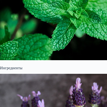
Ингредиенты