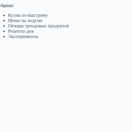
убрики
Кухня по-быстрому
Меню на неделю
Обзоры трендовых продуктов
Рецепты дня
Эксперименты