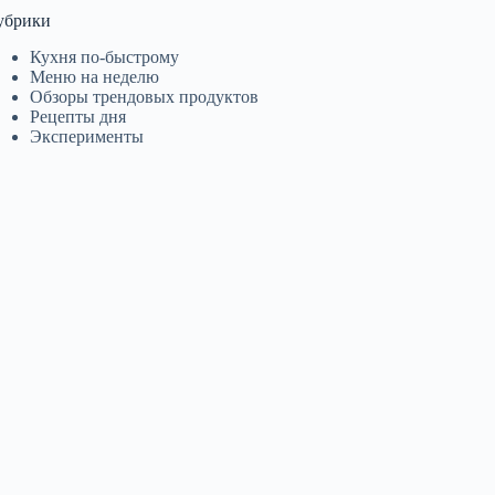
убрики
Кухня по-быстрому
Меню на неделю
Обзоры трендовых продуктов
Рецепты дня
Эксперименты