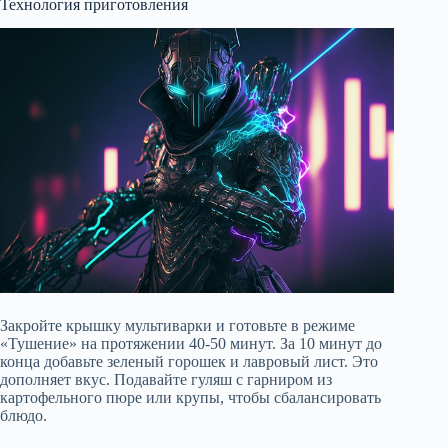
Технология приготовления
Закройте крышку мультиварки и готовьте в режиме
«Тушение» на протяжении 40-50 минут. За 10 минут до
конца добавьте зеленый горошек и лавровый лист. Это
дополняет вкус. Подавайте гуляш с гарниром из
картофельного пюре или крупы, чтобы сбалансировать
блюдо.