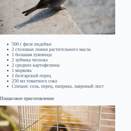
500 г филе индейки
2 столовые ложки растительного масла
1 большая луковица
2 зубчика чеснока
2 средних картофелины
1 морковь
1 болгарский перец
250 мл томатного сока
Специи: соль, перец, паприка, лавровый лист
Пошаговое приготовление