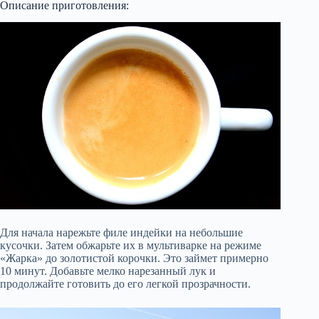
Описание приготовления:
Для начала нарежьте филе индейки на небольшие
кусочки. Затем обжарьте их в мультиварке на режиме
«Жарка» до золотистой корочки. Это займет примерно
10 минут. Добавьте мелко нарезанный лук и
продолжайте готовить до его легкой прозрачности.