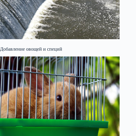
Добавление овощей и специй