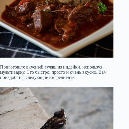
Приготовьте вкусный гуляш из индейки, используя
мультиварку. Это быстро, просто и очень вкусно. Вам
понадобятся следующие ингредиенты: