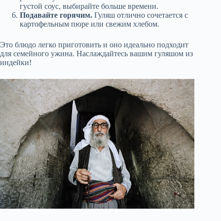
густой соус, выбирайте больше времени.
Подавайте горячим.
Гуляш отлично сочетается с
картофельным пюре или свежим хлебом.
Это блюдо легко приготовить и оно идеально подходит
для семейного ужина. Наслаждайтесь вашим гуляшом из
индейки!