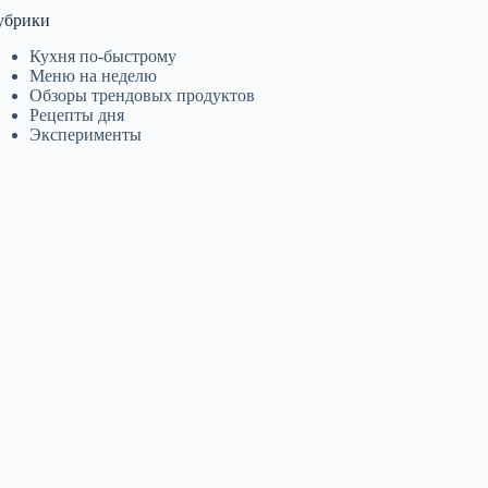
убрики
Кухня по-быстрому
Меню на неделю
Обзоры трендовых продуктов
Рецепты дня
Эксперименты