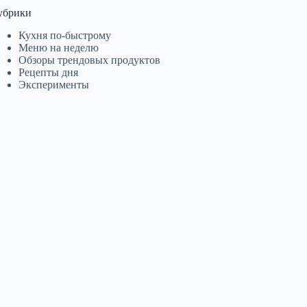
убрики
Кухня по-быстрому
Меню на неделю
Обзоры трендовых продуктов
Рецепты дня
Эксперименты