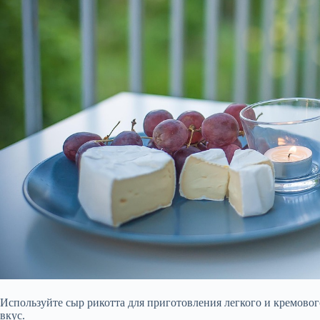
Используйте сыр рикотта для приготовления легкого и кремовог
вкус.