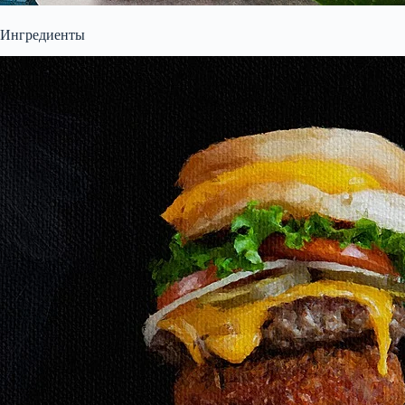
Ингредиенты