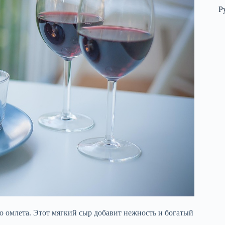
Р
о омлета. Этот мягкий сыр добавит нежность и богатый