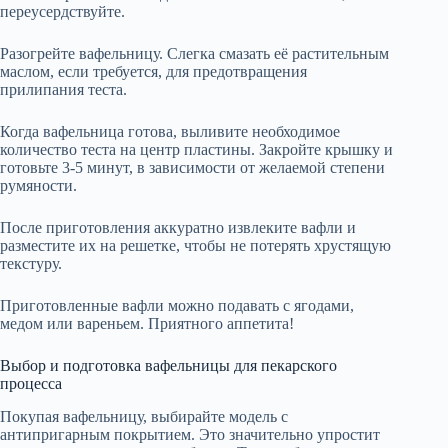
переусердствуйте.
Разогрейте вафельницу. Слегка смазать её растительным
маслом, если требуется, для предотвращения
прилипания теста.
Когда вафельница готова, выливите необходимое
количество теста на центр пластины. Закройте крышку и
готовьте 3-5 минут, в зависимости от желаемой степени
румяности.
После приготовления аккуратно извлеките вафли и
разместите их на решетке, чтобы не потерять хрустящую
текстуру.
Приготовленные вафли можно подавать с ягодами,
медом или вареньем. Приятного аппетита!
Выбор и подготовка вафельницы для пекарского
процесса
Покупая вафельницу, выбирайте модель с
антипригарным покрытием. Это значительно упростит