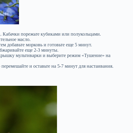
ц. Кабачки порежьте кубиками или полукольцами.
тельное масло.
ем добавьте морковь и готовьте еще 5 минут.
обжаривайте еще 2-3 минуты.
е крышку мультиварки и выберите режим «Тушение» на
перемешайте и оставьте на 5-7 минут для настаивания.