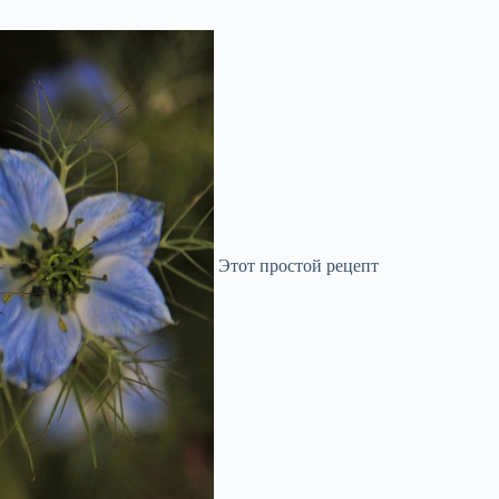
Этот простой рецепт