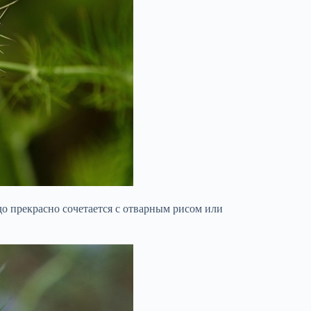
о прекрасно сочетается с отварным рисом или