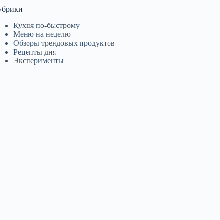
убрики
Кухня по-быстрому
Меню на неделю
Обзоры трендовых продуктов
Рецепты дня
Эксперименты