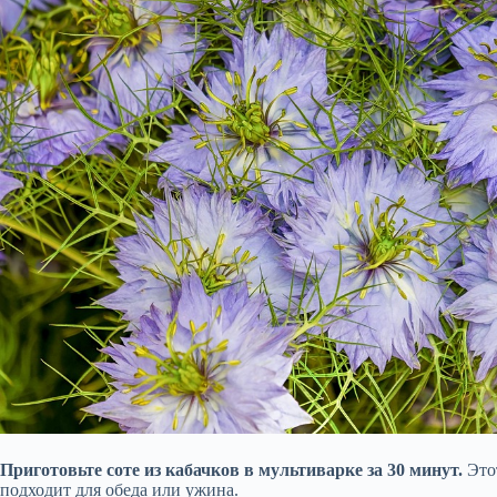
Приготовьте соте из кабачков в мультиварке за 30 минут.
Этот
подходит для обеда или ужина.