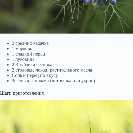
2 средних кабачка
1 морковь
1 сладкий перец
1 луковица
2-3 зубчика чеснока
2 столовые ложки растительного масла
Соль и перец по вкусу
Зелень для подачи (петрушка или укроп)
Шаги приготовления