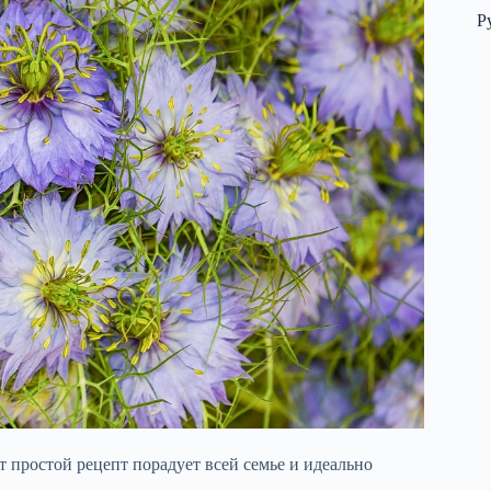
Р
 простой рецепт порадует всей семье и идеально