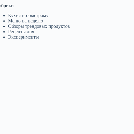
убрики
Кухня по-быстрому
Меню на неделю
Обзоры трендовых продуктов
Рецепты дня
Эксперименты