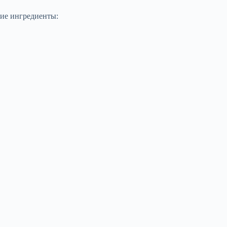
щие ингредиенты: