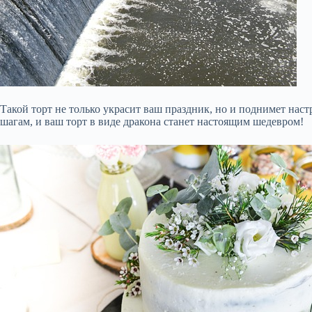
Такой торт не только украсит ваш праздник, но и поднимет нас
шагам, и ваш торт в виде дракона станет настоящим шедевром!