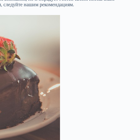
м, следуйте нашим рекомендациям.