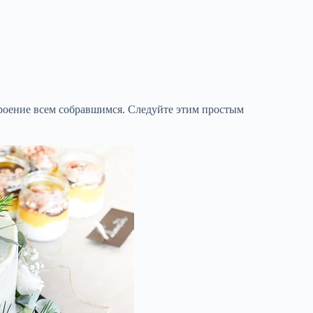
троение всем собравшимся. Следуйте этим простым