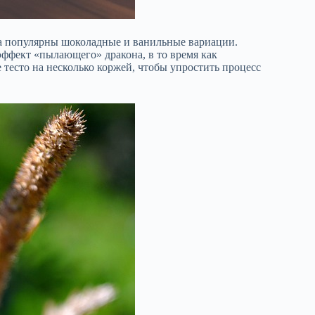
рта популярны шоколадные и ванильные вариации.
ффект «пылающего» дракона, в то время как
тесто на несколько коржей, чтобы упростить процесс