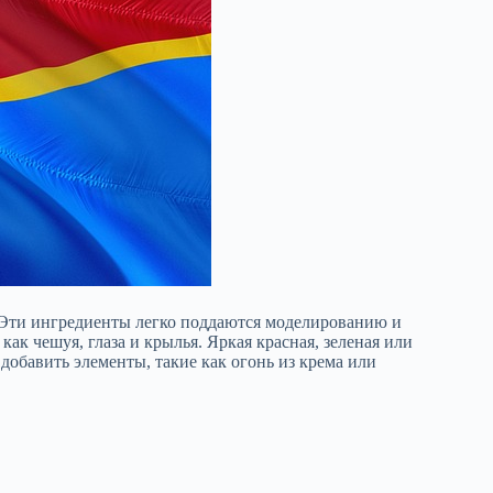
. Эти ингредиенты легко поддаются моделированию и
ак чешуя, глаза и крылья. Яркая красная, зеленая или
добавить элементы, такие как огонь из крема или