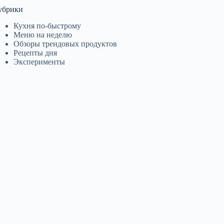
убрики
Кухня по-быстрому
Меню на неделю
Обзоры трендовых продуктов
Рецепты дня
Эксперименты