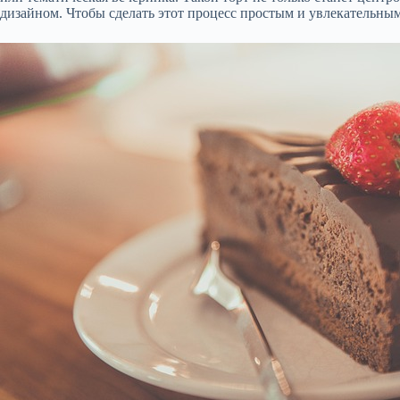
дизайном. Чтобы сделать этот процесс простым и увлекательны