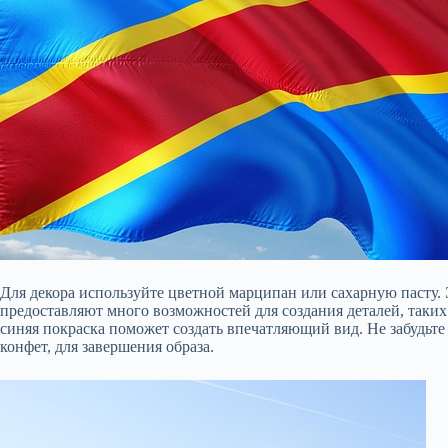
Для декора используйте цветной марципан или сахарную пасту
предоставляют много возможностей для создания деталей, таких к
синяя покраска поможет создать впечатляющий вид. Не забудьте 
конфет, для завершения образа.