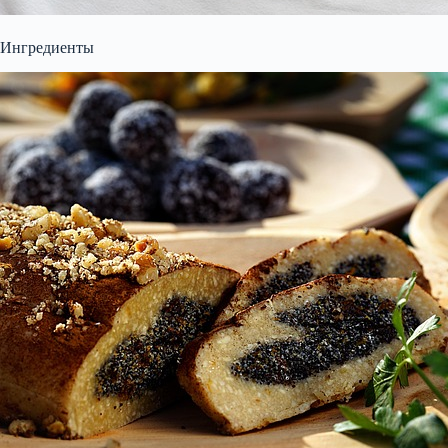
Ингредиенты