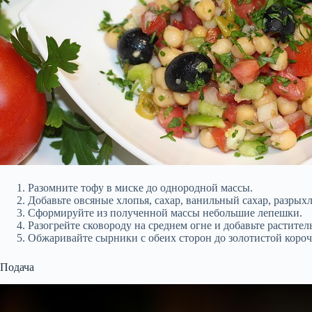
Разомните тофу в миске до однородной массы.
Добавьте овсяные хлопья, сахар, ванильный сахар, разрых
Сформируйте из полученной массы небольшие лепешки.
Разогрейте сковороду на среднем огне и добавьте растител
Обжаривайте сырники с обеих сторон до золотистой короч
Подача