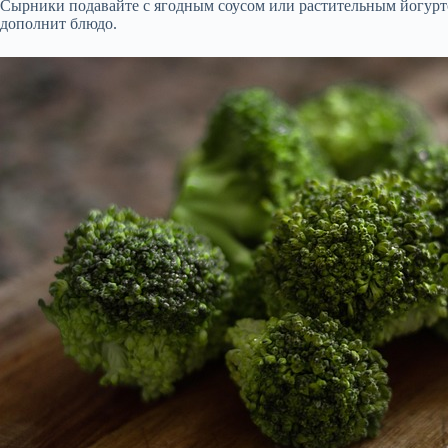
Сырники подавайте с ягодным соусом или растительным йогурт
дополнит блюдо.