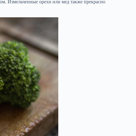
ом. Измельченные орехи или мед также прекрасно