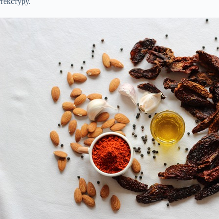
текстуру.