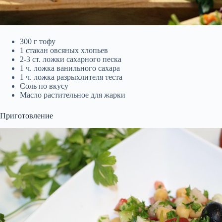
300 г тофу
1 стакан овсяных хлопьев
2-3 ст. ложки сахарного песка
1 ч. ложка ванильного сахара
1 ч. ложка разрыхлителя теста
Соль по вкусу
Масло растительное для жарки
Приготовление