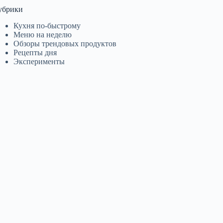
убрики
Кухня по-быстрому
Меню на неделю
Обзоры трендовых продуктов
Рецепты дня
Эксперименты