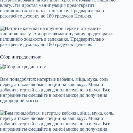
влагу. Эта простая манипуляция предотвратит
излишнюю жидкость в запеканке. Предварительно
разогрейте духовку до 180 градусов Цельсия.
Сбор ингредиентов:
Вам понадобятся: натертые кабачки, яйца, мука, соль,
перец, а также любые специи на ваш вкус. Можно
добавить тертый сыр для дополнительного вкуса. Все
ингредиенты смешайте в одной миске до получения
однородной массы.